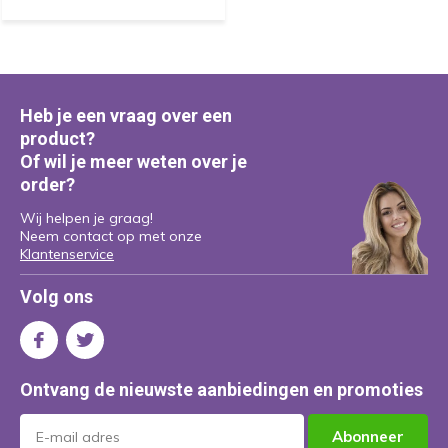
Heb je een vraag over een
product?
Of wil je meer weten over je
order?
Wij helpen je graag!
Neem contact op met onze
Klantenservice
Volg ons
Ontvang de nieuwste aanbiedingen en promoties
Abonneer