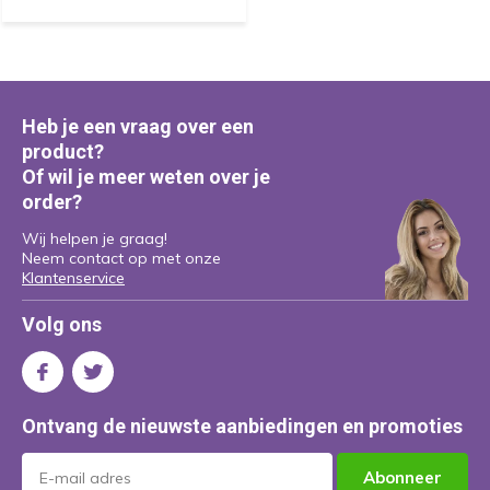
Heb je een vraag over een
product?
Of wil je meer weten over je
order?
Wij helpen je graag!
Neem contact op met onze
Klantenservice
Volg ons
Ontvang de nieuwste aanbiedingen en promoties
Abonneer