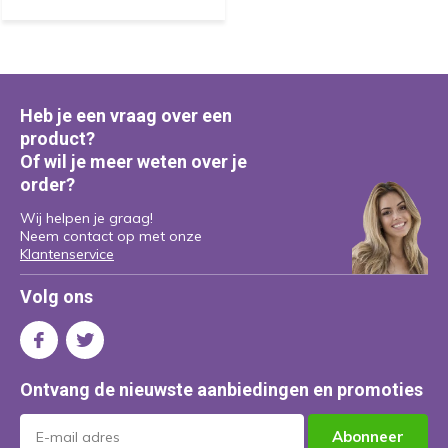
Heb je een vraag over een
product?
Of wil je meer weten over je
order?
Wij helpen je graag!
Neem contact op met onze
Klantenservice
Volg ons
Ontvang de nieuwste aanbiedingen en promoties
Abonneer