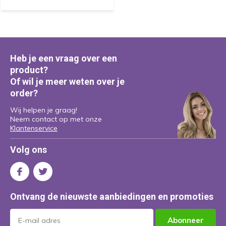
Heb je een vraag over een
product?
Of wil je meer weten over je
order?
Wij helpen je graag!
Neem contact op met onze
Klantenservice
Volg ons
Ontvang de nieuwste aanbiedingen en promoties
Abonneer