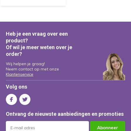
Heb je een vraag over een
product?
Of wil je meer weten over je
order?
Wij helpen je graag!
Neem contact op met onze
Klantenservice
Volg ons
Ontvang de nieuwste aanbiedingen en promoties
Abonneer