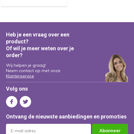
Heb je een vraag over een
product?
Of wil je meer weten over je
order?
Wij helpen je graag!
Neem contact op met onze
Klantenservice
Volg ons
Ontvang de nieuwste aanbiedingen en promoties
Abonneer