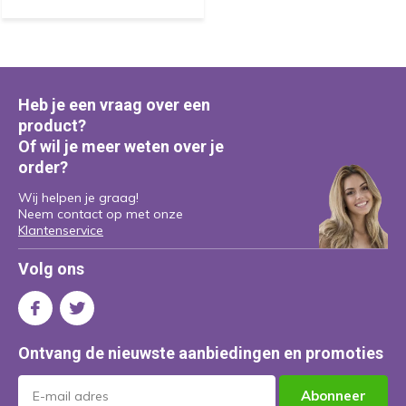
Heb je een vraag over een
product?
Of wil je meer weten over je
order?
Wij helpen je graag!
Neem contact op met onze
Klantenservice
Volg ons
Ontvang de nieuwste aanbiedingen en promoties
Abonneer