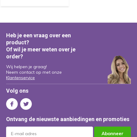
Heb je een vraag over een
product?
Of wil je meer weten over je
order?
Wij helpen je graag!
Neem contact op met onze
Klantenservice
Volg ons
Ontvang de nieuwste aanbiedingen en promoties
Abonneer