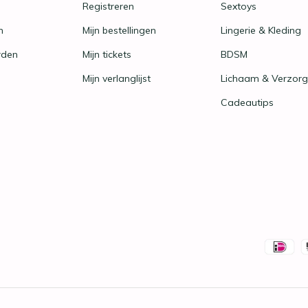
Registreren
Sextoys
n
Mijn bestellingen
Lingerie & Kleding
rden
Mijn tickets
BDSM
Mijn verlanglijst
Lichaam & Verzorg
Cadeautips