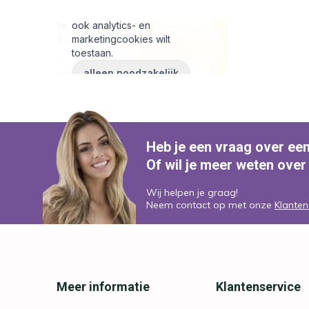
Heb je een vraag over ee
Of wil je meer weten over
Wij helpen je graag!
Neem contact op met onze
Klanten
Meer informatie
Klantenservice