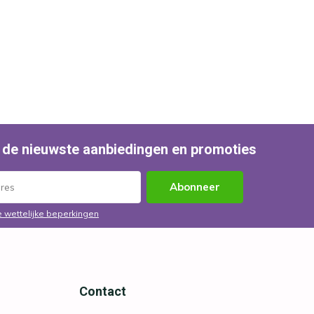
 de nieuwste aanbiedingen en promoties
Abonneer
e wettelijke beperkingen
Contact