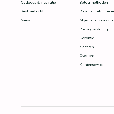
Cadeaus & Inspiratie
Betaalmethoden
Best verkocht
Ruilen en retournere
Nieuw
Algemene voorwaa
Privacyverklaring
Garantie
Klachten
Over ons
Klantenservice