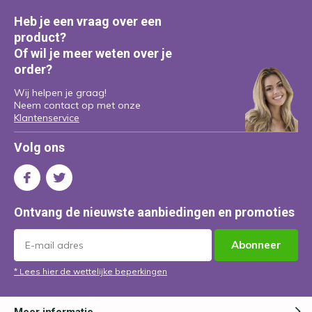
Heb je een vraag over een
product?
Of wil je meer weten over je
order?
Wij helpen je graag!
Neem contact op met onze
Klantenservice
Volg ons
Ontvang de nieuwste aanbiedingen en promoties
Abonneer
* Lees hier de wettelijke beperkingen
Meer informatie