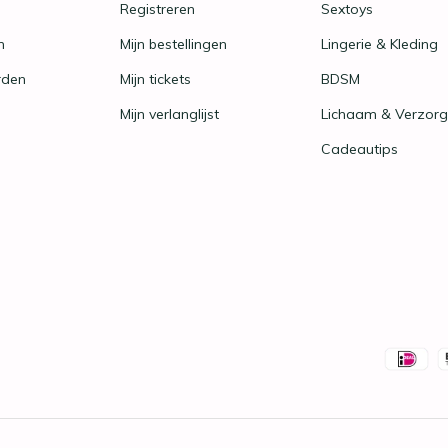
Registreren
Sextoys
n
Mijn bestellingen
Lingerie & Kleding
rden
Mijn tickets
BDSM
Mijn verlanglijst
Lichaam & Verzorg
Cadeautips