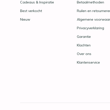
Cadeaus & Inspiratie
Betaalmethoden
Best verkocht
Ruilen en retournere
Nieuw
Algemene voorwaa
Privacyverklaring
Garantie
Klachten
Over ons
Klantenservice