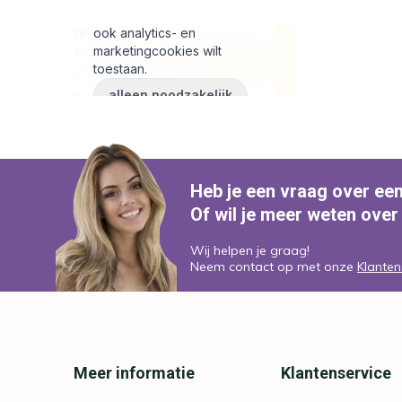
Heb je een vraag over ee
Of wil je meer weten over
Wij helpen je graag!
Neem contact op met onze
Klanten
Meer informatie
Klantenservice