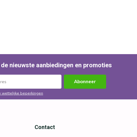
 de nieuwste aanbiedingen en promoties
Abonneer
e wettelijke beperkingen
Contact