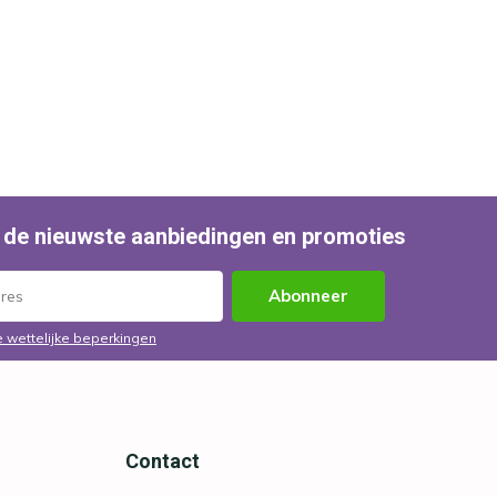
 de nieuwste aanbiedingen en promoties
Abonneer
e wettelijke beperkingen
Contact