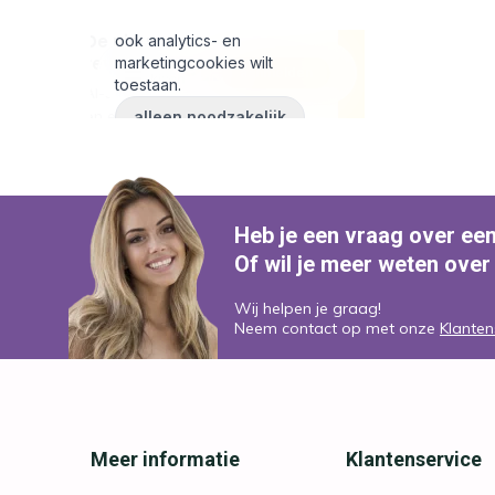
Heb je een vraag over ee
Of wil je meer weten over
Wij helpen je graag!
Neem contact op met onze
Klanten
Meer informatie
Klantenservice