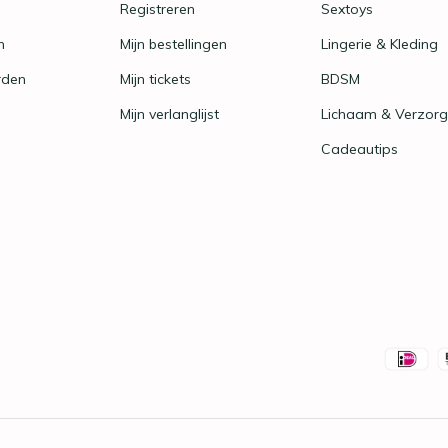
Registreren
Sextoys
n
Mijn bestellingen
Lingerie & Kleding
rden
Mijn tickets
BDSM
Mijn verlanglijst
Lichaam & Verzorg
Cadeautips