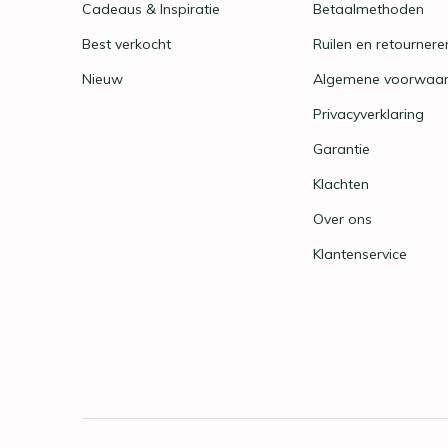
Cadeaus & Inspiratie
Betaalmethoden
Best verkocht
Ruilen en retournere
Nieuw
Algemene voorwaa
Privacyverklaring
Garantie
Klachten
Over ons
Klantenservice