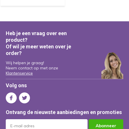
Heb je een vraag over een
product?
Of wil je meer weten over je
order?
Wij helpen je graag!
Neem contact op met onze
Klantenservice
Volg ons
Ontvang de nieuwste aanbiedingen en promoties
Abonneer