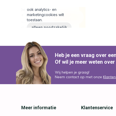
Heb je een vraag over ee
Of wil je meer weten over
Wij helpen je graag!
Neem contact op met onze
Klanten
Meer informatie
Klantenservice