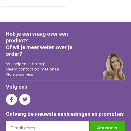
Heb je een vraag over een
product?
Of wil je meer weten over je
order?
Wij helpen je graag!
Neem contact op met onze
Klantenservice
Volg ons
Ontvang de nieuwste aanbiedingen en promoties
Abonneer