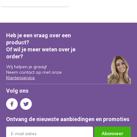
Heb je een vraag over een
product?
Of wil je meer weten over je
order?
Wij helpen je graag!
Neem contact op met onze
Klantenservice
Volg ons
Ontvang de nieuwste aanbiedingen en promoties
Abonneer