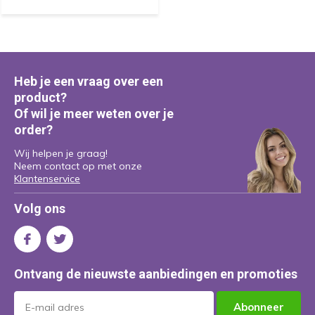
Heb je een vraag over een
product?
Of wil je meer weten over je
order?
Wij helpen je graag!
Neem contact op met onze
Klantenservice
Volg ons
Ontvang de nieuwste aanbiedingen en promoties
Abonneer