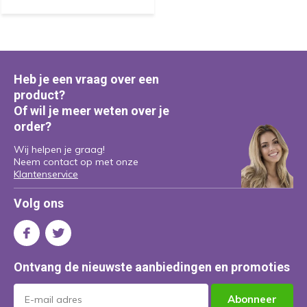
Heb je een vraag over een
product?
Of wil je meer weten over je
order?
Wij helpen je graag!
Neem contact op met onze
Klantenservice
Volg ons
Ontvang de nieuwste aanbiedingen en promoties
Abonneer