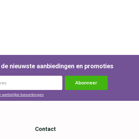
 de nieuwste aanbiedingen en promoties
Abonneer
e wettelijke beperkingen
Contact