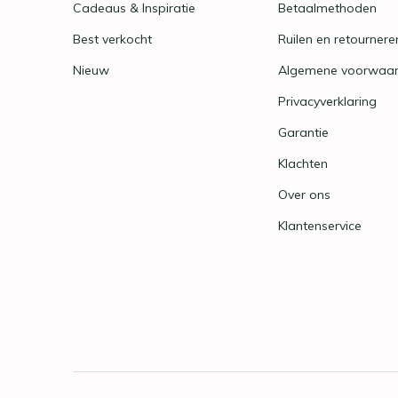
Cadeaus & Inspiratie
Betaalmethoden
Best verkocht
Ruilen en retournere
Nieuw
Algemene voorwaa
Privacyverklaring
Garantie
Klachten
Over ons
Klantenservice