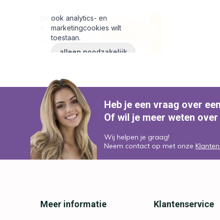
Heb je een vraag over ee
Of wil je meer weten over
Wij helpen je graag!
Neem contact op met onze
Klanten
Meer informatie
Klantenservice