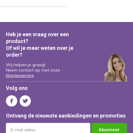
Heb je een vraag over een
product?
Of wil je meer weten over je
order?
Wij helpen je graag!
Neem contact op met onze
Klantenservice
Volg ons
Ontvang de nieuwste aanbiedingen en promoties
Abonneer