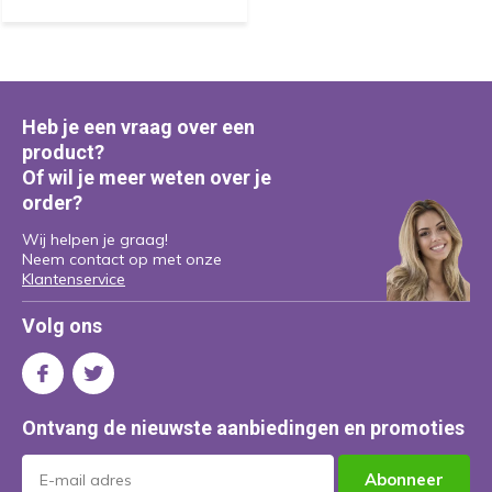
Heb je een vraag over een
product?
Of wil je meer weten over je
order?
Wij helpen je graag!
Neem contact op met onze
Klantenservice
Volg ons
Ontvang de nieuwste aanbiedingen en promoties
Abonneer