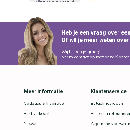
Heb je een vraag over ee
Of wil je meer weten over
Wij helpen je graag!
Neem contact op met onze
Klanten
Meer informatie
Klantenservice
Cadeaus & Inspiratie
Betaalmethoden
Best verkocht
Ruilen en retournere
Nieuw
Algemene voorwaa