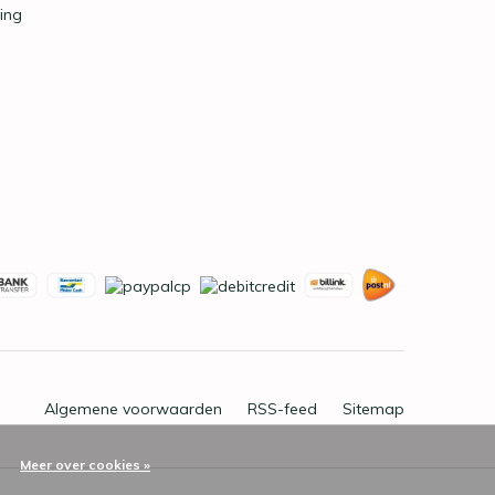
ing
Algemene voorwaarden
RSS-feed
Sitemap
Meer over cookies »