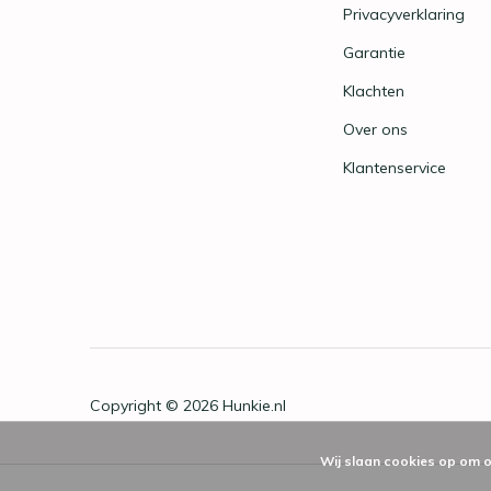
Privacyverklaring
Garantie
Klachten
Over ons
Klantenservice
Copyright © 2026
Hunkie.nl
Wij slaan cookies op om o