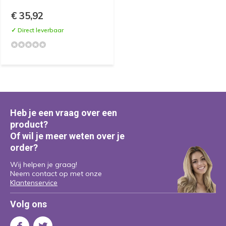
€ 35,92
✓ Direct leverbaar
Heb je een vraag over een
product?
Of wil je meer weten over je
order?
Wij helpen je graag!
Neem contact op met onze
Klantenservice
Volg ons