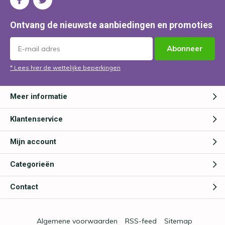
Ontvang de nieuwste aanbiedingen en promoties
Abonneer
* Lees hier de wettelijke beperkingen
Meer informatie
Klantenservice
Mijn account
Categorieën
Contact
Algemene voorwaarden
RSS-feed
Sitemap