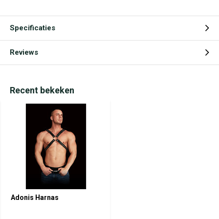
Specificaties
Reviews
Recent bekeken
Adonis Harnas