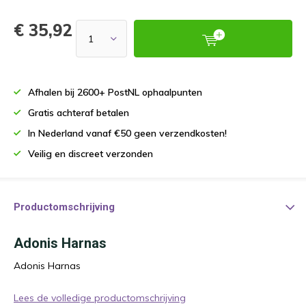
€ 35,92
Afhalen bij 2600+ PostNL ophaalpunten
Gratis achteraf betalen
In Nederland vanaf €50 geen verzendkosten!
Veilig en discreet verzonden
Productomschrijving
Adonis Harnas
Adonis Harnas
Lees de volledige productomschrijving