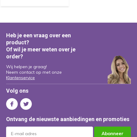
Heb je een vraag over een
product?
Of wil je meer weten over je
order?
Wij helpen je graag!
Neem contact op met onze
Klantenservice
Volg ons
Ontvang de nieuwste aanbiedingen en promoties
Abonneer